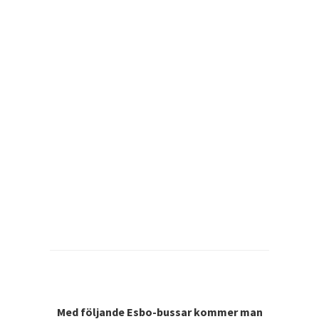
Med följande Esbo-bussar kommer man