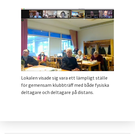
Lokalen visade sig vara ett lämpligt ställe
för gemensam klubbträff med både fysiska
deltagare och deltagare på distans.