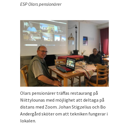
ESP Olars pensionärer
Olars pensionärer träffas restaurang på
Niittylounas med möjlighet att deltaga på
distans med Zoom. Johan Stigzelius och Bo
Andergård sköter om att tekniken fungerar i
lokalen.