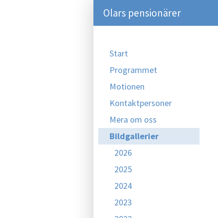
Olars pensionärer
Start
Programmet
Motionen
Kontaktpersoner
Mera om oss
Bildgallerier
2026
2025
2024
2023