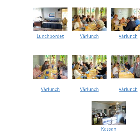
Lunchbordet
Vårlunch
Vårlunch
Vårlunch
Vårlunch
Vårlunch
Kassan