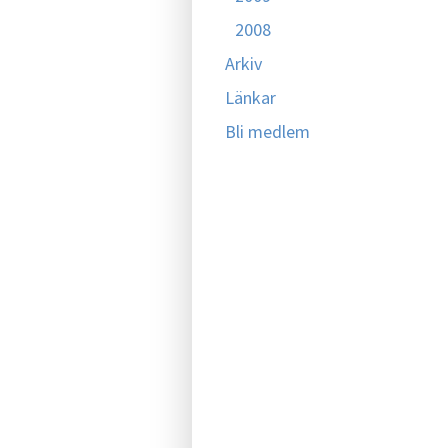
2008
Arkiv
Länkar
Bli medlem