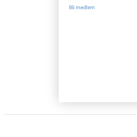
Bli medlem