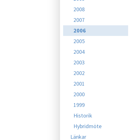
2008
2007
2006
2005
2004
2003
2002
2001
2000
1999
Historik
Hybridmöte
Länkar