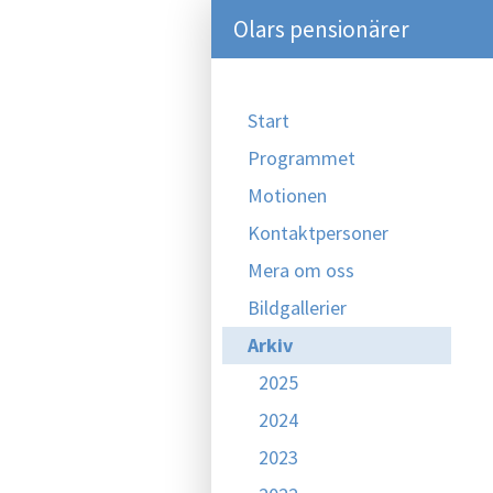
Olars pensionärer
Start
Programmet
Motionen
Kontaktpersoner
Mera om oss
Bildgallerier
Arkiv
2025
2024
2023