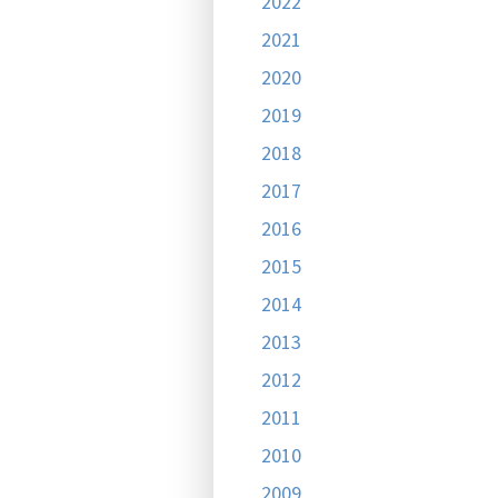
2022
2021
2020
2019
2018
2017
2016
2015
2014
2013
2012
2011
2010
2009