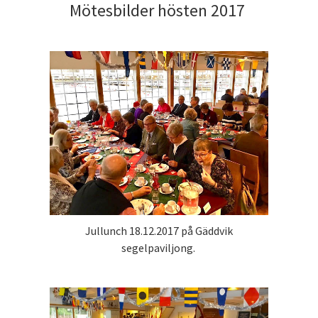
Mötesbilder hösten 2017
Jullunch 18.12.2017 på Gäddvik
segelpaviljong.