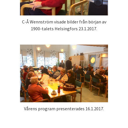
C-Å Wennström visade bilder från början av
1900-talets Helsingfors 23.1.2017.
Vårens program presenterades 16.1.2017.