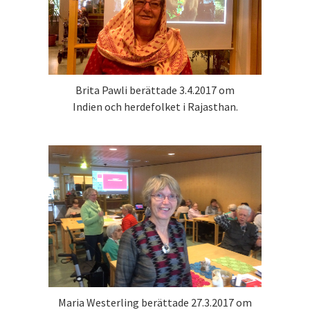
Brita Pawli berättade 3.4.2017 om
Indien och herdefolket i Rajasthan.
Maria Westerling berättade 27.3.2017 om