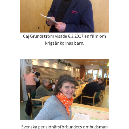
Caj Grundström visade 6.3.2017 en film om
krigsänkornas barn.
Svenska pensionärsförbundets ombudsman