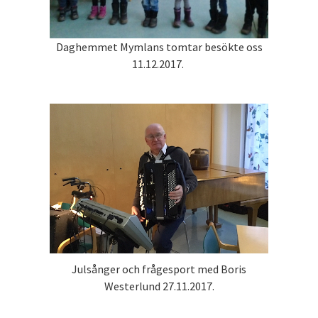
Daghemmet Mymlans tomtar besökte oss
11.12.2017.
Julsånger och frågesport med Boris
Westerlund 27.11.2017.