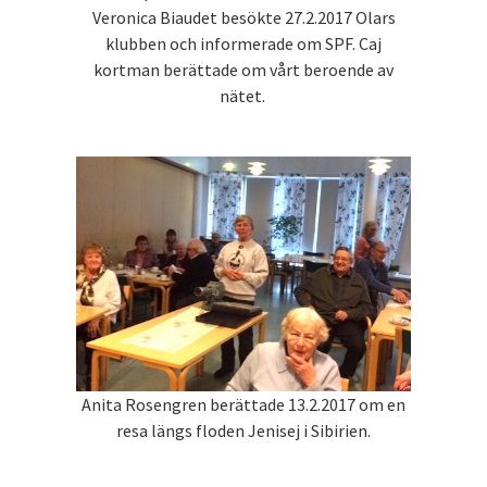
Veronica Biaudet besökte 27.2.2017 Olars
klubben och informerade om SPF. Caj
kortman berättade om vårt beroende av
nätet.
Anita Rosengren berättade 13.2.2017 om en
resa längs floden Jenisej i Sibirien.