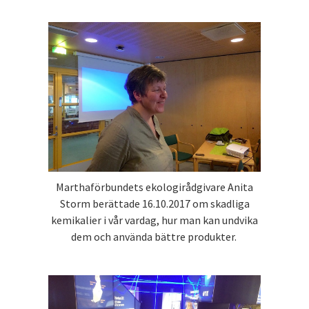
Marthaförbundets ekologirådgivare Anita
Storm berättade 16.10.2017 om skadliga
kemikalier i vår vardag, hur man kan undvika
dem och använda bättre produkter.