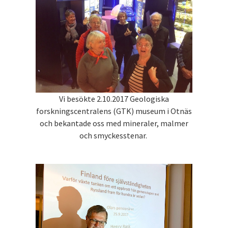
Vi besökte 2.10.2017 Geologiska
forskningscentralens (GTK) museum i Otnäs
och bekantade oss med mineraler, malmer
och smyckesstenar.