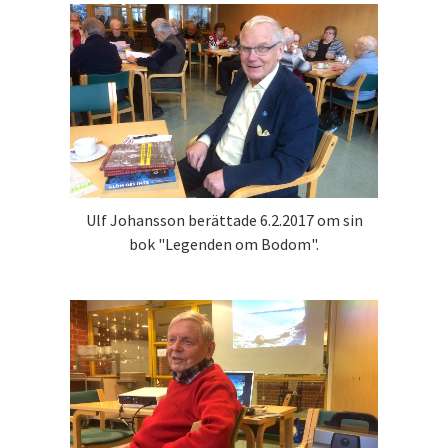
Ulf Johansson berättade 6.2.2017 om sin
bok "Legenden om Bodom".