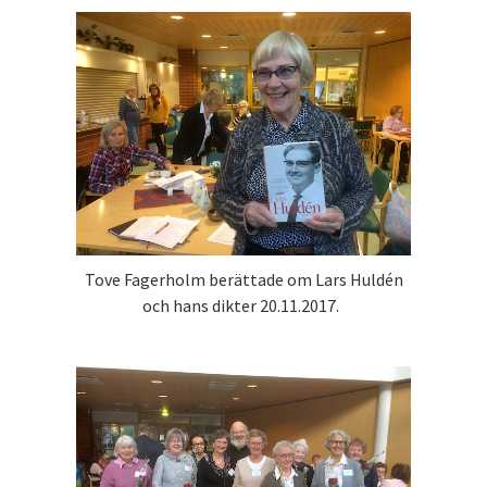
Tove Fagerholm berättade om Lars Huldén
och hans dikter 20.11.2017.