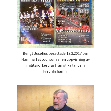
Bengt Juselius berättade 13.3.2017 om
Hamina Tattoo, som är en uppvisning av
militärorkestrar från olika länder i
Fredrikshamn.