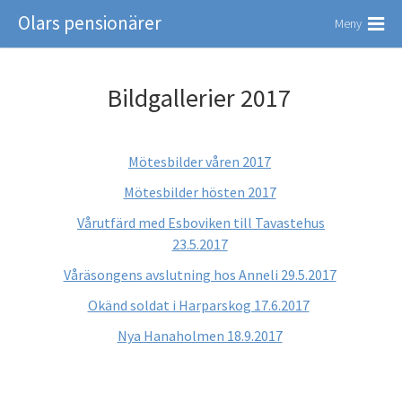
Olars pensionärer
Meny
Bildgallerier 2017
Mötesbilder våren 2017
Mötesbilder hösten 2017
Vårutfärd med Esboviken till Tavastehus
23.5.2017
Våräsongens avslutning hos Anneli 29.5.2017
Okänd soldat i Harparskog 17.6.2017
Nya Hanaholmen 18.9.2017