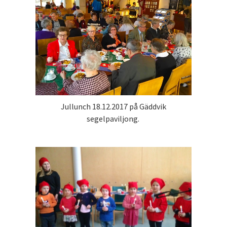
Jullunch 18.12.2017 på Gäddvik
segelpaviljong.