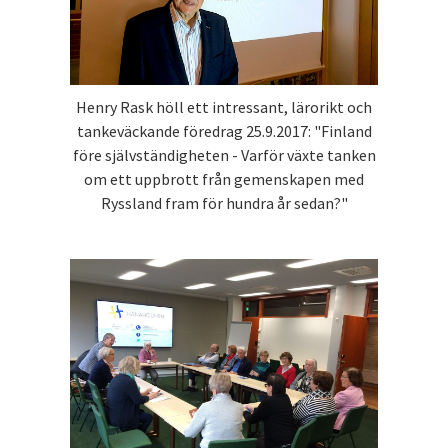
Henry Rask höll ett intressant, lärorikt och
tankeväckande föredrag 25.9.2017: "Finland
före självständigheten - Varför växte tanken
om ett uppbrott från gemenskapen med
Ryssland fram för hundra år sedan?"