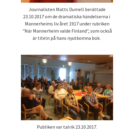
Journalisten Matts Dumell berättade
23.10.2017 om de dramatiska händelserna i
Mannerheims liv året 1917 under rubriken
"När Mannerheim valde Finland", som också
är titeln på hans nyutkomna bok.
Publiken var talrik 23.10.2017.