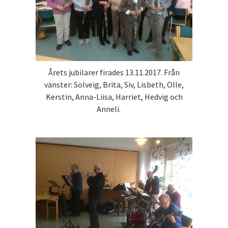
Årets jubilarer firades 13.11.2017. Från
vänster: Solveig, Brita, Siv, Lisbeth, Olle,
Kerstin, Anna-Liisa, Harriet, Hedvig och
Anneli.