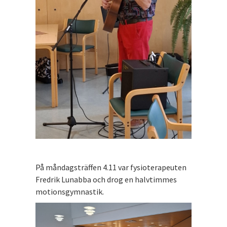
På måndagsträffen 4.11 var fysioterapeuten
Fredrik Lunabba och drog en halvtimmes
motionsgymnastik.