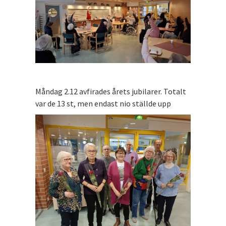
Måndag 2.12 avfirades årets jubilarer. Totalt
var de 13 st, men endast nio ställde upp