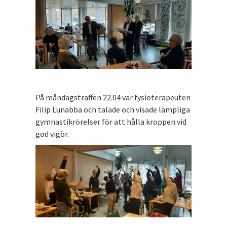
På måndagsträffen 22.04 var fysioterapeuten
Filip Lunabba och talade och visade lämpliga
gymnastikrörelser för att hålla kroppen vid
god vigör.