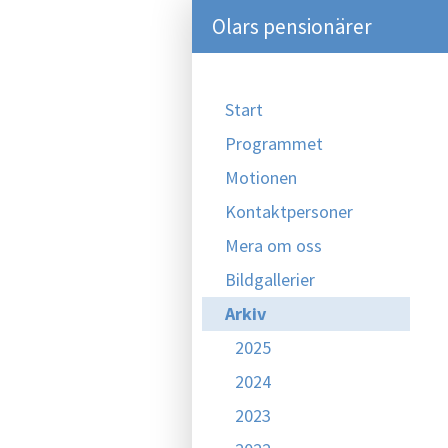
Olars pensionärer
Start
Programmet
Motionen
Kontaktpersoner
Mera om oss
Bildgallerier
Arkiv
2025
2024
2023