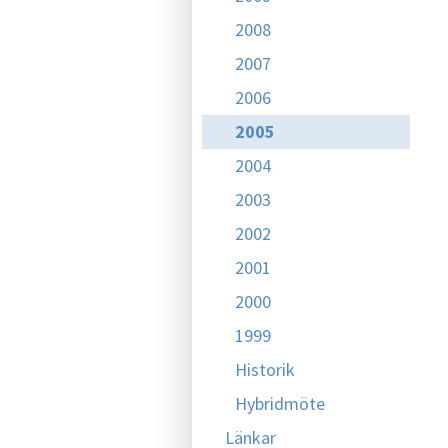
2008
2007
2006
2005
2004
2003
2002
2001
2000
1999
Historik
Hybridmöte
Länkar