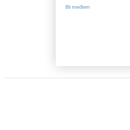
Bli medlem