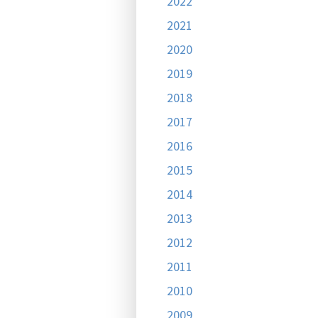
2022
2021
2020
2019
2018
2017
2016
2015
2014
2013
2012
2011
2010
2009