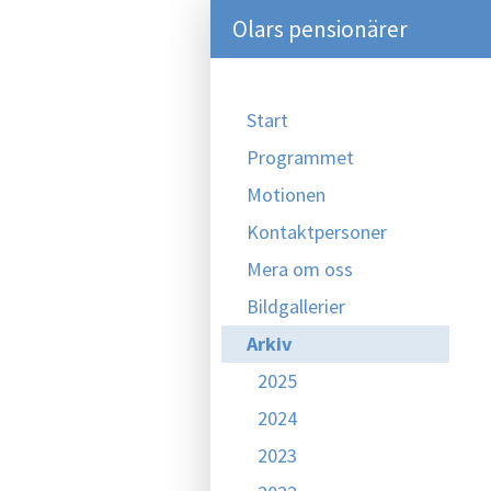
Olars pensionärer
Start
Programmet
Motionen
Kontaktpersoner
Mera om oss
Bildgallerier
Arkiv
2025
2024
2023