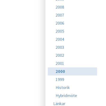
2008
2007
2006
2005
2004
2003
2002
2001
2000
1999
Historik
Hybridmöte
Länkar