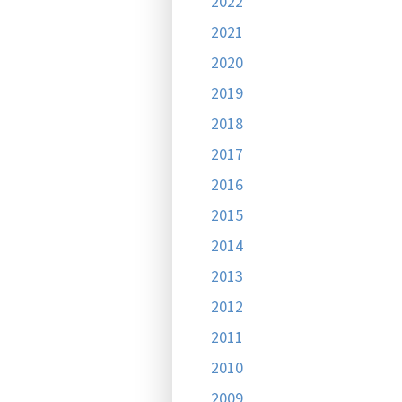
2022
2021
2020
2019
2018
2017
2016
2015
2014
2013
2012
2011
2010
2009