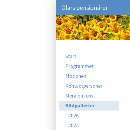
Olars pensionärer
Start
Programmet
Motionen
Kontaktpersoner
Mera om oss
Bildgallerier
2026
2025