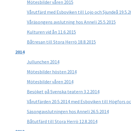
Mötesbilder våren 2015
Vårutfärd med Esboviken till Lojo och Sjundeå 19.5.2
Våräsongens avslutning hos Anneli 25.5.2015
Kulturen vid ån 11.6.2015
Båtresan till Stora Herrö 18.8.2015
2014
Jullunchen 2014
Mötesbilder hösten 2014
Mötesbilder våren 2014
Besöket på Svenska teatern 3.2.2014
Vårutfärden 20.5.2014 med Esboviken till Högfors o
Säsongavslutningen hos Anneli 26.5.2014
Båtutfärd till Stora Herrö 12.8.2014