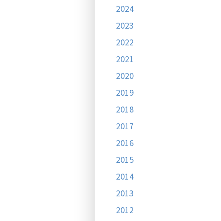
2024
2023
2022
2021
2020
2019
2018
2017
2016
2015
2014
2013
2012