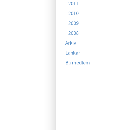
2011
2010
2009
2008
Arkiv
Länkar
Bli medlem