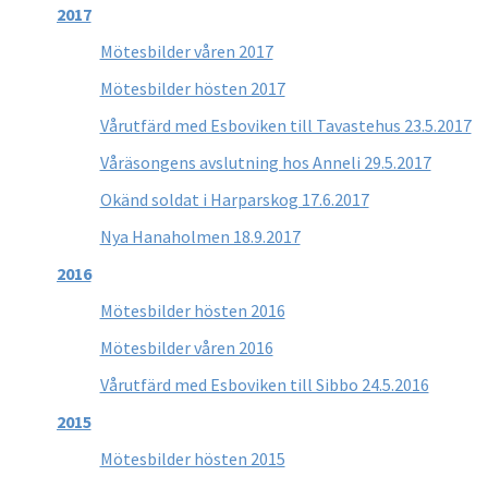
2017
Mötesbilder våren 2017
Mötesbilder hösten 2017
Vårutfärd med Esboviken till Tavastehus 23.5.2017
Våräsongens avslutning hos Anneli 29.5.2017
Okänd soldat i Harparskog 17.6.2017
Nya Hanaholmen 18.9.2017
2016
Mötesbilder hösten 2016
Mötesbilder våren 2016
Vårutfärd med Esboviken till Sibbo 24.5.2016
2015
Mötesbilder hösten 2015