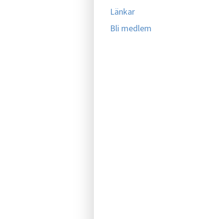
Länkar
Bli medlem