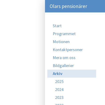
Olars pensionärer
Start
Programmet
Motionen
Kontaktpersoner
Mera om oss
Bildgallerier
Arkiv
2025
2024
2023