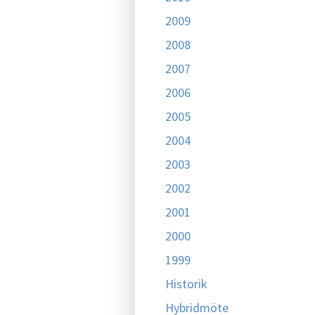
2009
2008
2007
2006
2005
2004
2003
2002
2001
2000
1999
Historik
Hybridmöte