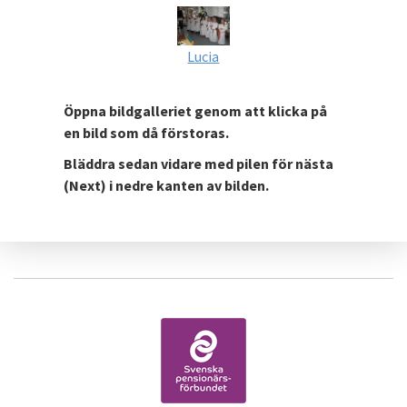
Lucia
Öppna bildgalleriet genom att klicka på
en bild som då förstoras.
Bläddra sedan vidare med pilen för nästa
(Next) i nedre kanten av bilden.