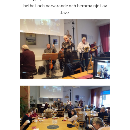
helhet och närvarande och hemma njöt av
Jazz.