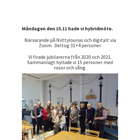
Måndagen den 15.11 hade vi hybridmöte.
Närvarande på Niittylounas och digitalt via
Zoom. Deltog 31+4 personer.
Vi firade jubilarerna från 2020 och 2021.
Sammanlagt hyllade vi 15 personer med
rosor och sång.