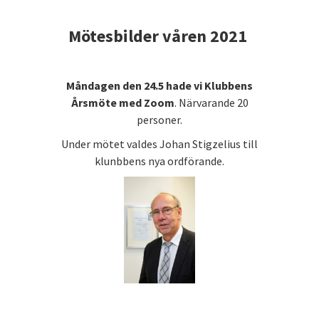
Mötesbilder våren 2021
Måndagen den 24.5 hade vi Klubbens
Årsmöte med Zoom
. Närvarande 20
personer.
Under mötet valdes Johan Stigzelius till
klunbbens nya ordförande.