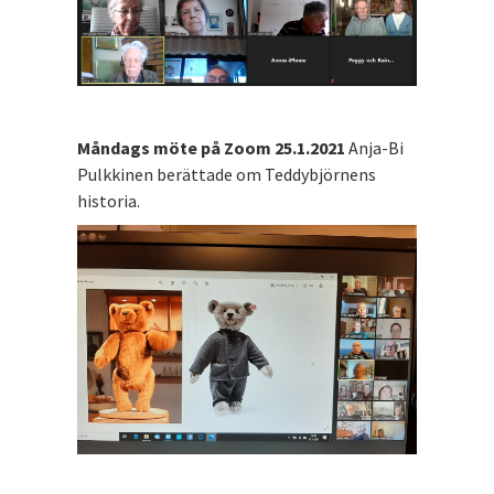
Måndags möte på Zoom 25.1.2021
Anja-Bi
Pulkkinen berättade om Teddybjörnens
historia.