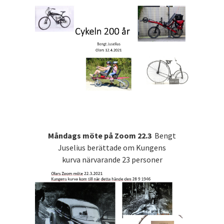
Måndags möte på Zoom 22.3
Bengt
Juselius berättade om Kungens
kurva närvarande 23 personer