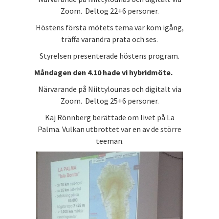
Zoom. Deltog 22+6 personer.
Höstens första mötets tema var kom igång,
träffa varandra prata och ses.
Styrelsen presenterade höstens program.
Måndagen den 4.10 hade vi hybridmöte.
Närvarande på Niittylounas och digitalt via
Zoom. Deltog 25+6 personer.
Kaj Rönnberg berättade om livet på La
Palma. Vulkan utbrottet var en av de större
teeman.