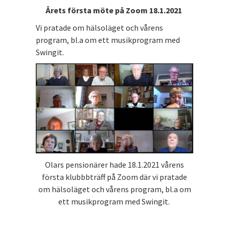
Årets första möte på Zoom 18.1.2021
Vi pratade om hälsoläget och vårens
program, bl.a om ett musikprogram med
Swingit.
Olars pensionärer hade 18.1.2021 vårens
första klubbbträff på Zoom där vi pratade
om hälsoläget och vårens program, bl.a om
ett musikprogram med Swingit.