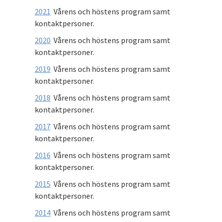
2021
Vårens och höstens program samt
kontaktpersoner.
2020
Vårens och höstens program samt
kontaktpersoner.
2019
Vårens och höstens program samt
kontaktpersoner.
2018
Vårens och höstens program samt
kontaktpersoner.
2017
Vårens och höstens program samt
kontaktpersoner.
2016
Vårens och höstens program samt
kontaktpersoner.
2015
Vårens och höstens program samt
kontaktpersoner.
2014
Vårens och höstens program samt