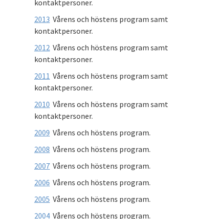
kontaktpersoner.
2013
Vårens och höstens program samt
kontaktpersoner.
2012
Vårens och höstens program samt
kontaktpersoner.
2011
Vårens och höstens program samt
kontaktpersoner.
2010
Vårens och höstens program samt
kontaktpersoner.
2009
Vårens och höstens program.
2008
Vårens och höstens program.
2007
Vårens och höstens program.
2006
Vårens och höstens program.
2005
Vårens och höstens program.
2004
Vårens och höstens program.