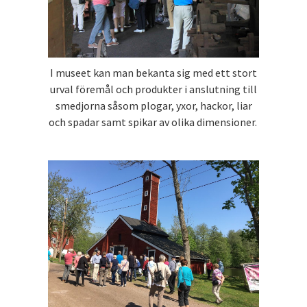
I museet kan man bekanta sig med ett stort
urval föremål och produkter i anslutning till
smedjorna såsom plogar, yxor, hackor, liar
och spadar samt spikar av olika dimensioner.