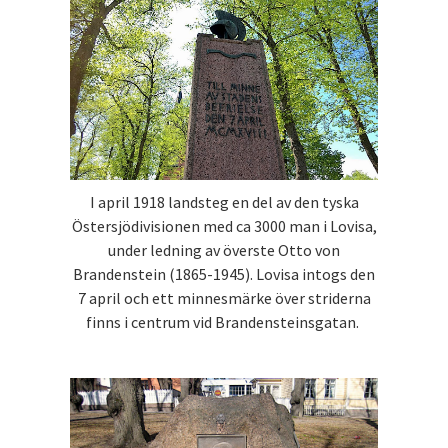
I april 1918 landsteg en del av den tyska
Östersjödivisionen med ca 3000 man i Lovisa,
under ledning av överste Otto von
Brandenstein (1865-1945). Lovisa intogs den
7 april och ett minnesmärke över striderna
finns i centrum vid Brandensteinsgatan.