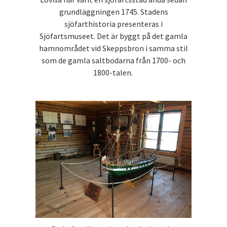
grundläggningen 1745. Stadens
sjöfarthistoria presenteras i
Sjöfartsmuseet. Det är byggt på det gamla
hamnområdet vid Skeppsbron i samma stil
som de gamla saltbodarna från 1700- och
1800-talen.