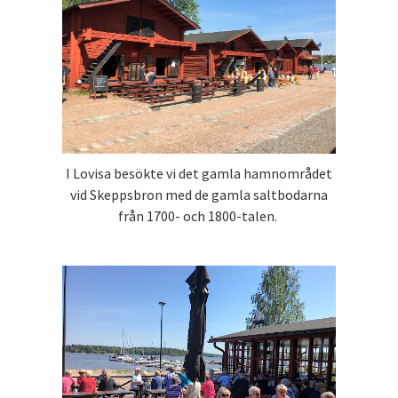
I Lovisa besökte vi det gamla hamnområdet
vid Skeppsbron med de gamla saltbodarna
från 1700- och 1800-talen.