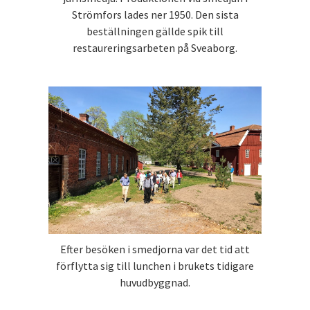
Strömfors lades ner 1950. Den sista
beställningen gällde spik till
restaureringsarbeten på Sveaborg.
Efter besöken i smedjorna var det tid att
förflytta sig till lunchen i brukets tidigare
huvudbyggnad.