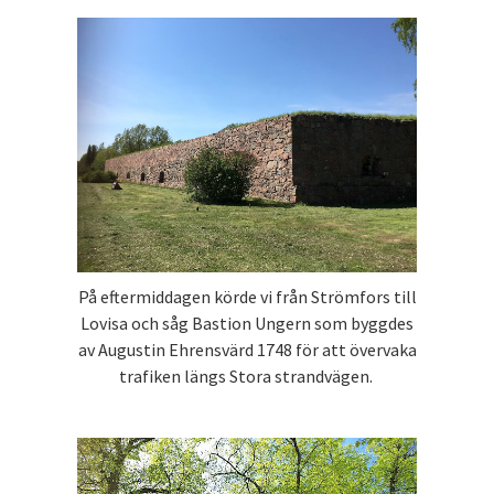
På eftermiddagen körde vi från Strömfors till
Lovisa och såg Bastion Ungern som byggdes
av Augustin Ehrensvärd 1748 för att övervaka
trafiken längs Stora strandvägen.