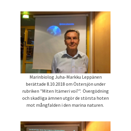
Marinbiolog Juha-Markku Leppänen
berättade 8.10.2018 om Östersjön under
rubriken "Miten Itämeri voi?". Övergödning
och skadliga ämnen utgör de största hoten
mot mångfalden i den marina naturen.