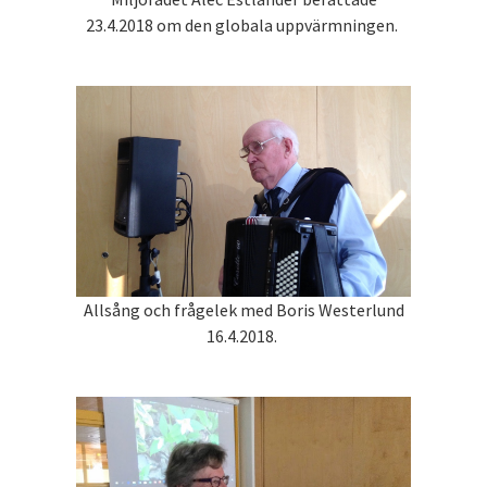
23.4.2018 om den globala uppvärmningen.
Allsång och frågelek med Boris Westerlund
16.4.2018.