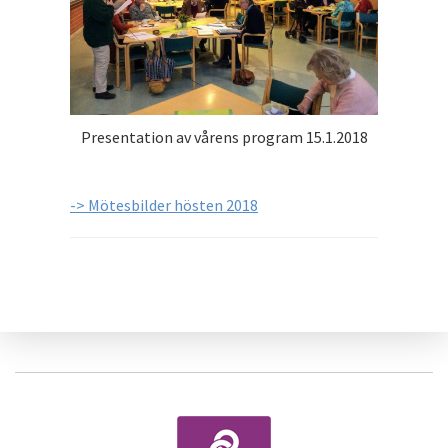
Presentation av vårens program 15.1.2018
-> Mötesbilder hösten 2018