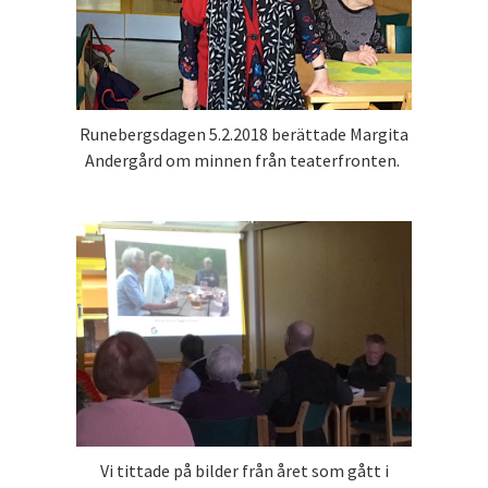
Runebergsdagen 5.2.2018 berättade Margita
Andergård om minnen från teaterfronten.
Vi tittade på bilder från året som gått i