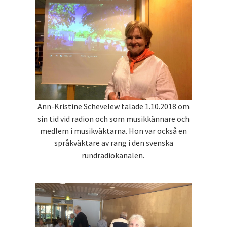
Ann-Kristine Schevelew talade 1.10.2018 om
sin tid vid radion och som musikkännare och
medlem i musikväktarna. Hon var också en
språkväktare av rang i den svenska
rundradiokanalen.