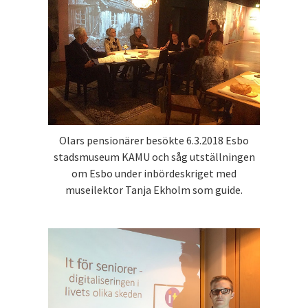
Olars pensionärer besökte 6.3.2018 Esbo
stadsmuseum KAMU och såg utställningen
om Esbo under inbördeskriget med
museilektor Tanja Ekholm som guide.