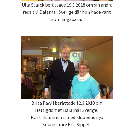
Ulla Starck berättade 19.3.2018 om sin andra
resa till Dalarna i Sverige där hon hade varit
som krigsbarn.
Brita Pawli berättade 12.3.2018 om
Hertigdömet Dalarna i Sverige.
Här tillsammans med klubbens nya
sekreterare Eric Sippel.