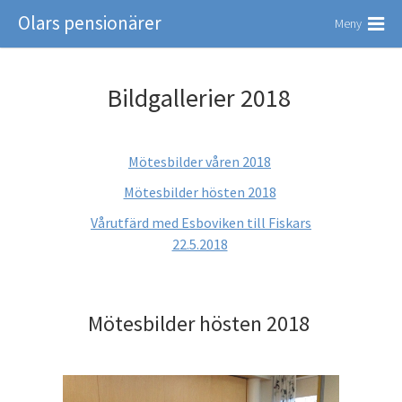
Olars pensionärer
Meny
Bildgallerier 2018
Mötesbilder våren 2018
Mötesbilder hösten 2018
Vårutfärd med Esboviken till Fiskars
22.5.2018
Mötesbilder hösten 2018