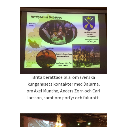
Brita berättade bl.a. om svenska
kungahusets kontakter med Dalarna,
om Axel Munthe, Anders Zorn och Carl
Larsson, samt om porfyr och falurött.