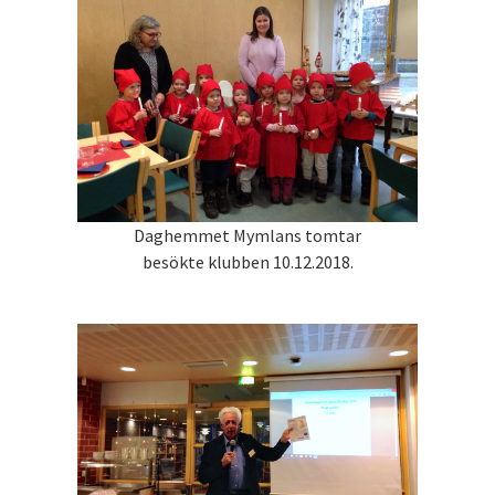
Daghemmet Mymlans tomtar
besökte klubben 10.12.2018.