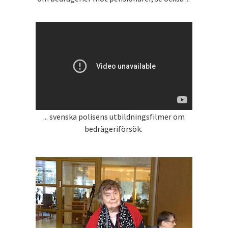
... svenska polisens utbildningsfilmer om
bedrägeriförsök.