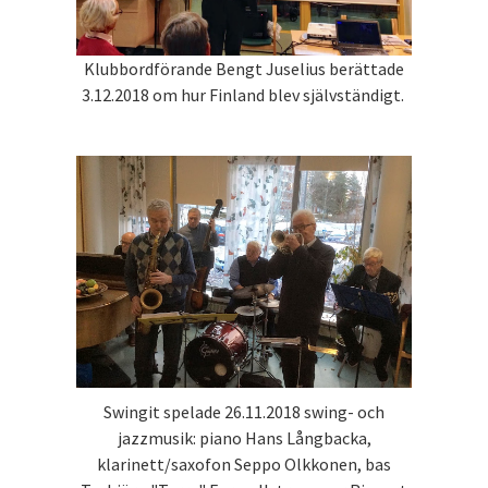
Klubbordförande Bengt Juselius berättade
3.12.2018 om hur Finland blev självständigt.
Swingit spelade 26.11.2018 swing- och
jazzmusik: piano Hans Långbacka,
klarinett/saxofon Seppo Olkkonen, bas