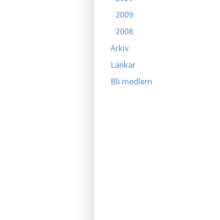
2009
2008
Arkiv
Länkar
Bli medlem