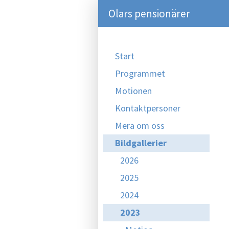
Olars pensionärer
Start
Programmet
Motionen
Kontaktpersoner
Mera om oss
Bildgallerier
2026
2025
2024
2023