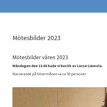
Mötesbilder 2023
Mötesbilder våren 2023
Måndagen den 13.03 hade vi besök av Lasse Liemola.
Närvarande på Silvermånen va ca 30 personer..