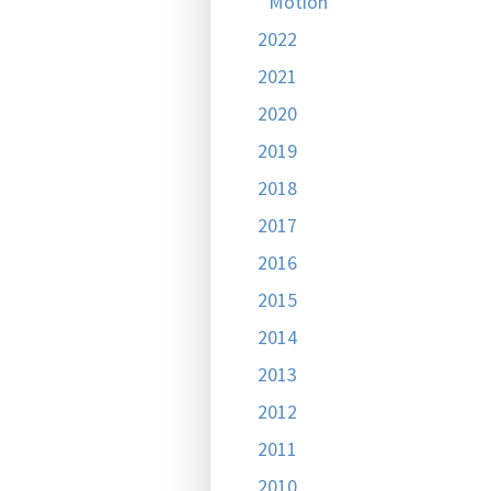
Motion
2022
2021
2020
2019
2018
2017
2016
2015
2014
2013
2012
2011
2010